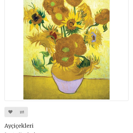
Ayçiçekleri