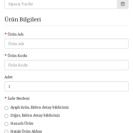
Ürün Bilgileri
Ürün Adı
Ürün Kodu
Adet
İade Nedeni
Ayıplı ürün, lütfen detay bildiriniz
Diğer, lütfen detay bildiriniz
Hasarlı Ürün
Hatalı Ürün Aldım