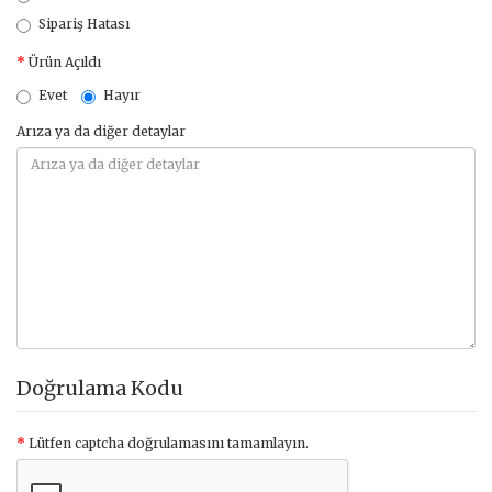
Sipariş Hatası
Ürün Açıldı
Evet
Hayır
Arıza ya da diğer detaylar
Doğrulama Kodu
Lütfen captcha doğrulamasını tamamlayın.