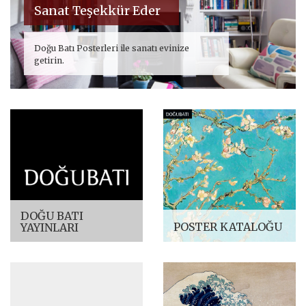
Sanat Teşekkür Eder
Doğu Batı Posterleri ile sanatı evinize
getirin.
DOĞU BATI
POSTER KATALOĞU
YAYINLARI