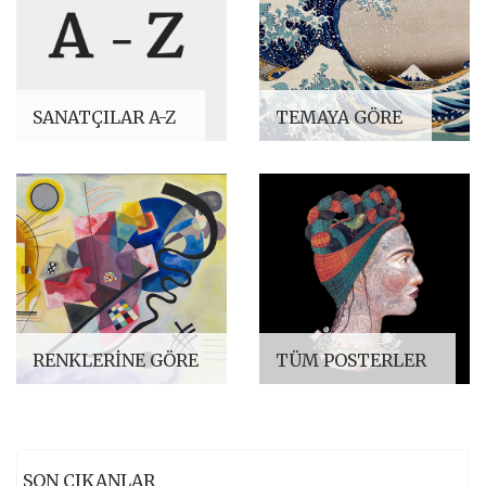
SANATÇILAR A-Z
TEMAYA GÖRE
RENKLERINE GÖRE
TÜM POSTERLER
SON ÇIKANLAR