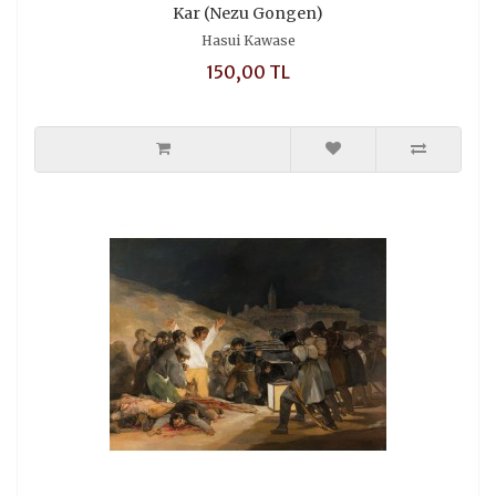
Kar (Nezu Gongen)
Hasui Kawase
150,00 TL