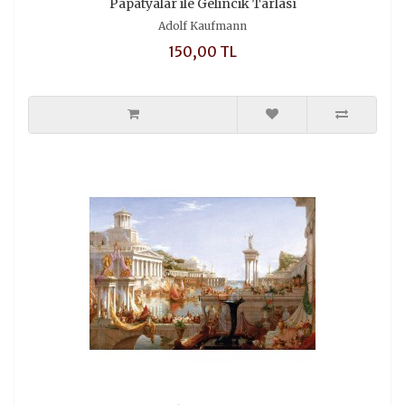
Papatyalar ile Gelincik Tarlası
Adolf Kaufmann
150,00 TL