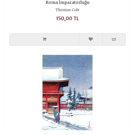
Roma İmparatorluğu
Thomas Cole
150,00 TL