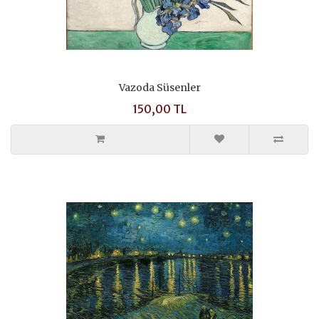
Vazoda Süsenler
150,00 TL