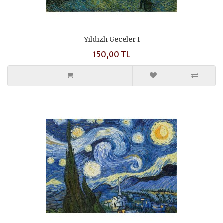
Yıldızlı Geceler I
150,00 TL