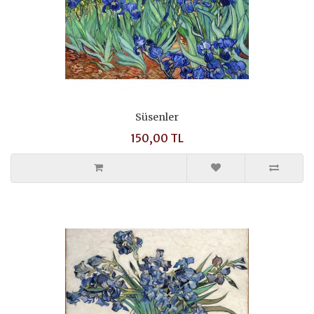
Süsenler
150,00 TL