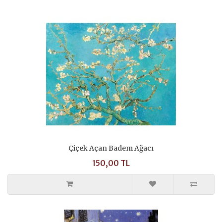
Çiçek Açan Badem Ağacı
150,00 TL