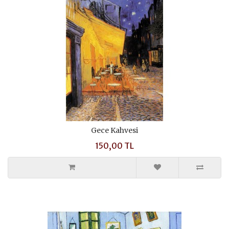
Gece Kahvesi
150,00 TL