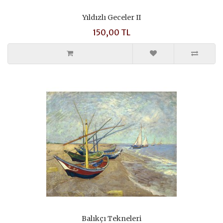
Yıldızlı Geceler II
150,00 TL
Balıkçı Tekneleri