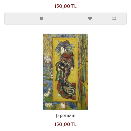
150,00 TL
Japonizm
150,00 TL