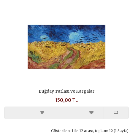
Buğday Tarlası ve Kargalar
150,00 TL
Gösterilen: 1 ile 12 arası, toplam: 12 (1 Sayfa)