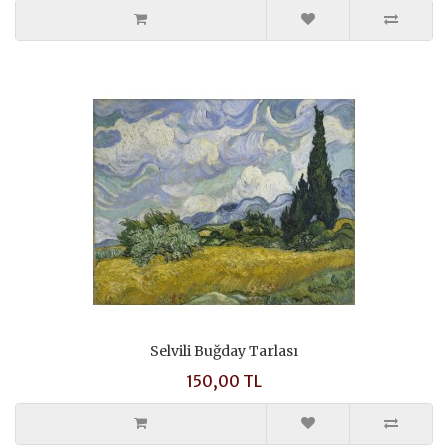
Selvili Buğday Tarlası
150,00 TL