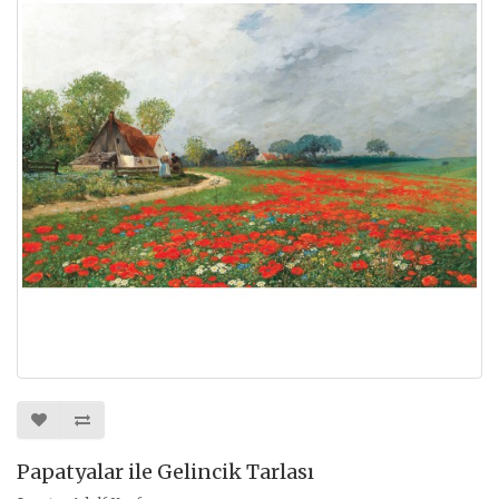
Papatyalar ile Gelincik Tarlası