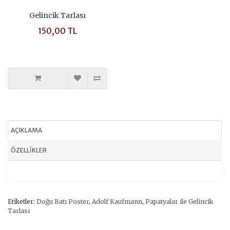
Gelincik Tarlası
150,00 TL
AÇIKLAMA
ÖZELLIKLER
Etiketler:
Doğu Batı Poster
,
Adolf Kaufmann
,
Papatyalar ile Gelincik
Tarlası