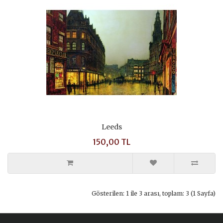
Leeds
150,00 TL
Gösterilen: 1 ile 3 arası, toplam: 3 (1 Sayfa)