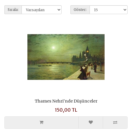
Sırala:
Göster:
Thames Nehri’nde Düşünceler
150,00 TL