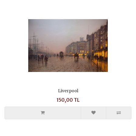
Liverpool
150,00 TL