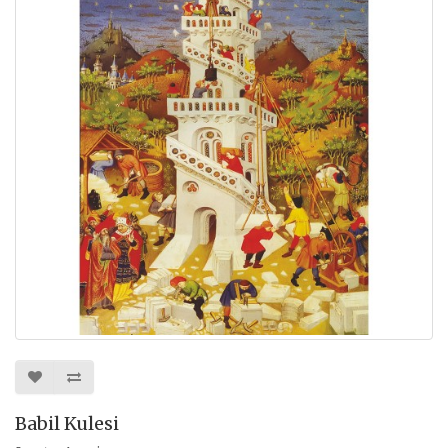
Babil Kulesi