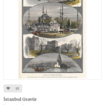
İstanbul Gravür