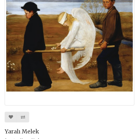
Yaralı Melek