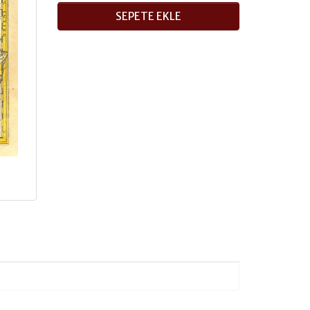
SEPETE EKLE