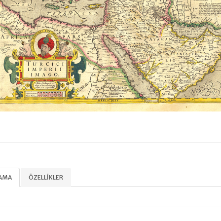
LAMA
ÖZELLIKLER