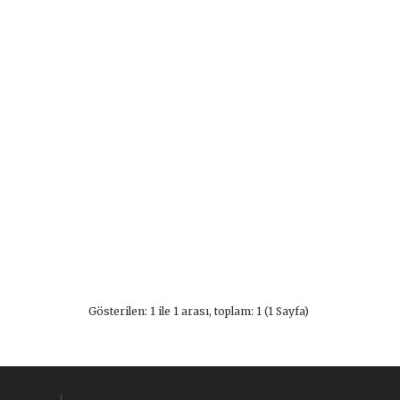
Gösterilen: 1 ile 1 arası, toplam: 1 (1 Sayfa)