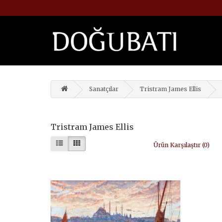
Sanatçılar
Tristram James Ellis
Tristram James Ellis
Ürün Karşılaştır (0)