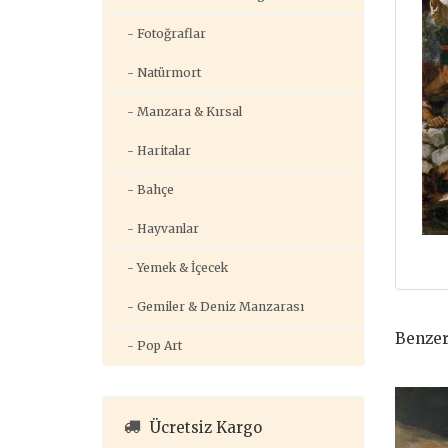
- Fotoğraflar
- Natürmort
- Manzara & Kırsal
- Haritalar
- Bahçe
- Hayvanlar
- Yemek & İçecek
- Gemiler & Deniz Manzarası
Benzer
- Pop Art
Ücretsiz Kargo