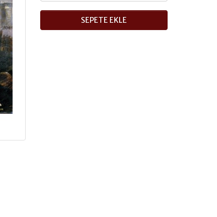
SEPETE EKLE