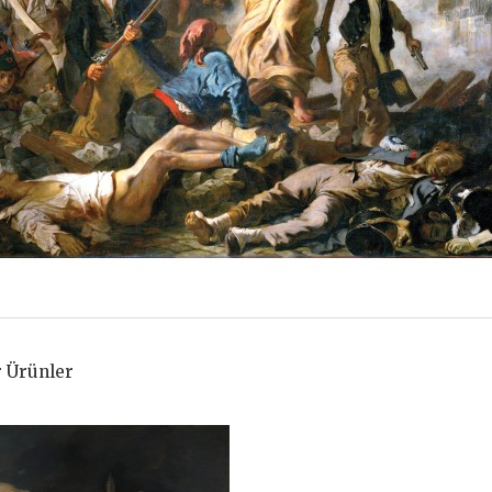
 Ürünler