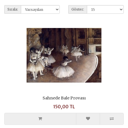
Sırala:
Göster:
Sahnede Bale Provası
150,00 TL