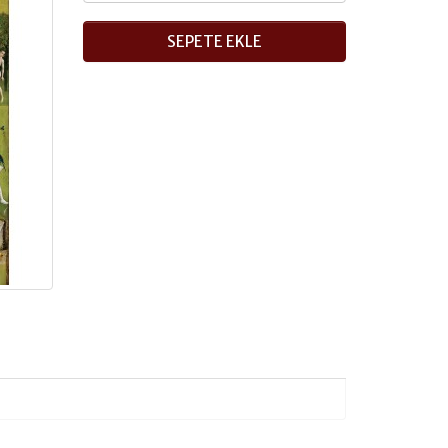
SEPETE EKLE