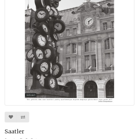
Saatler