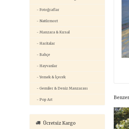
- Fotoğraflar
- Natürmort
- Manzara & Kırsal
- Haritalar
- Bahçe
- Hayvanlar
- Yemek & İçecek
- Gemiler & Deniz Manzarası
Benzer
- Pop Art
Ücretsiz Kargo