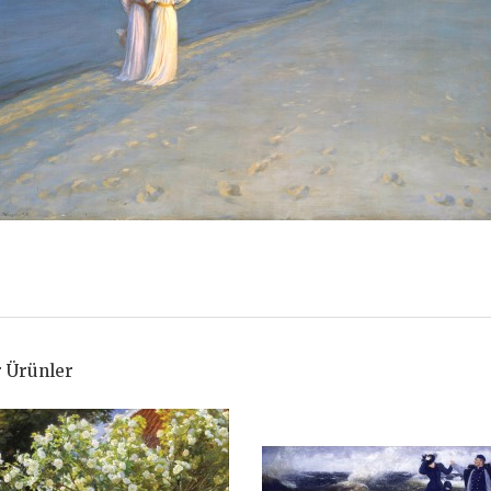
 Ürünler