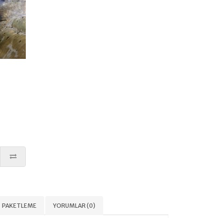
PAKETLEME
YORUMLAR (0)