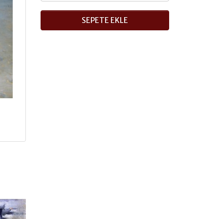
SEPETE EKLE