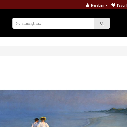
Hesabım
Favori