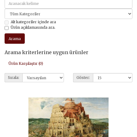
Alt kategoriler içinde ara
Ürün açıklamasında ara.
Arama kriterlerine uygun ürünler
Ürün Karşılaştır (0)
Sırala:
Göster: