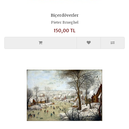
Biçerdöverler
Pieter Brueghel
150,00 TL