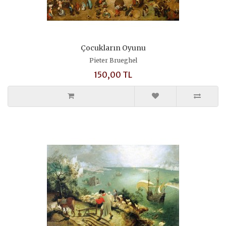
Çocukların Oyunu
Pieter Brueghel
150,00 TL