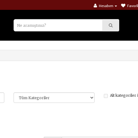
Hesabım
Favori
Alt kategoriler 