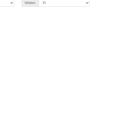
Göster: