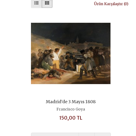
Ürün Karşılaştır (0)
Madrid’de 3 Mayıs 1808
Francisco Goya
150,00 TL