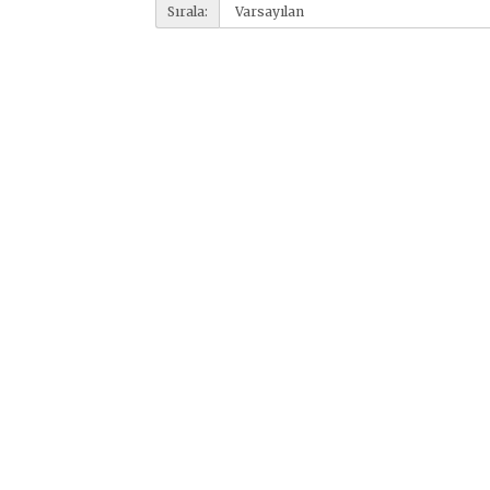
Sırala: