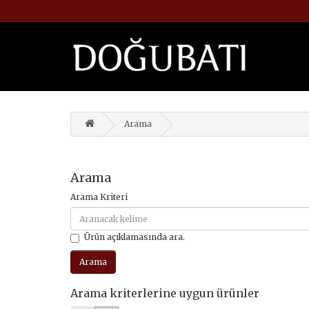
Arama
Arama
Arama Kriteri
Ürün açıklamasında ara.
Arama kriterlerine uygun ürünler