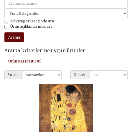
Alt kategoriler içinde ara
Ürün açıklamasında ara.
Arama kriterlerine uygun ürünler
Ürün Karşılaştır (0)
Sırala:
Göster: