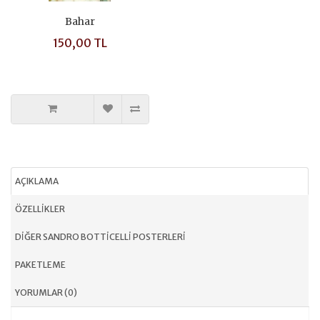
Bahar
150,00 TL
AÇIKLAMA
ÖZELLIKLER
DIĞER SANDRO BOTTICELLI POSTERLERI
PAKETLEME
YORUMLAR (0)