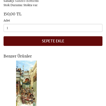
Sanatçı:
Sandro Botticelli
Stok Durumu: Stokta var
150,00 TL
Adet
SEPETE EKLE
Benzer Ürünler