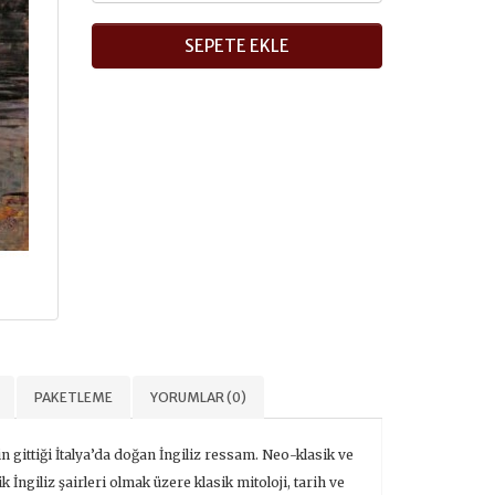
SEPETE EKLE
PAKETLEME
YORUMLAR (0)
 gittiği İtalya’da doğan İngiliz ressam. Neo-klasik ve
İngiliz şairleri olmak üzere klasik mitoloji, tarih ve