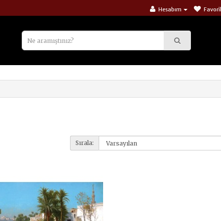
Hesabım
Favori
Sırala: