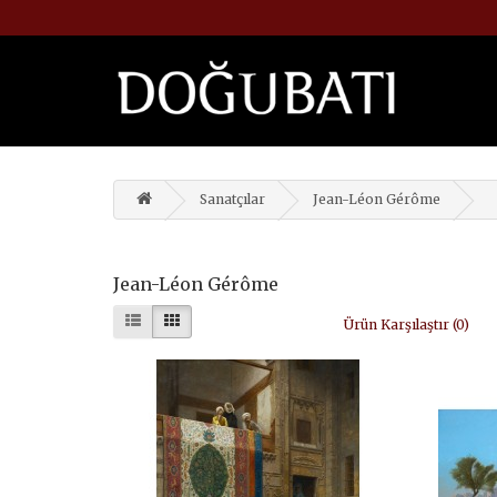
Sanatçılar
Jean-Léon Gérôme
Jean-Léon Gérôme
Ürün Karşılaştır (0)