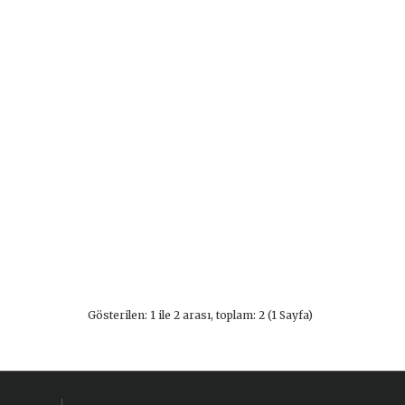
Gösterilen: 1 ile 2 arası, toplam: 2 (1 Sayfa)