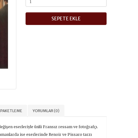
SEPETE EKLE
PAKETLEME
YORUMLAR (0)
değişen eserleriyle ünlü Fransız ressam ve fotoğrafçı.
zamanlarda ise eserlerinde Renoir ve Pissaro tarzı