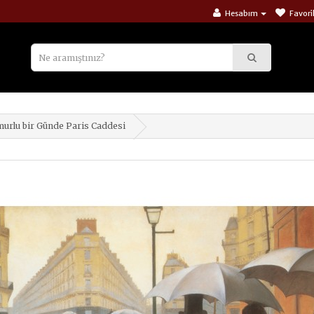
Hesabım
Favori
urlu bir Günde Paris Caddesi