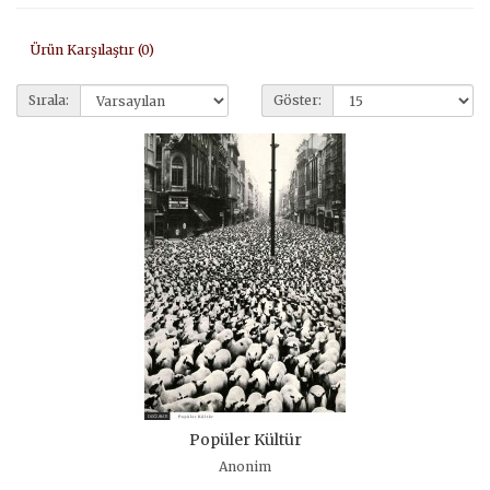
Ürün Karşılaştır (0)
Sırala:
Göster:
Popüler Kültür
Anonim